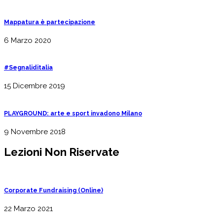
Mappatura è partecipazione
6 Marzo 2020
#Segnaliditalia
15 Dicembre 2019
PLAYGROUND: arte e sport invadono Milano
9 Novembre 2018
Lezioni Non Riservate
Corporate Fundraising (Online)
22 Marzo 2021