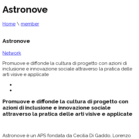
Astronove
Home
\
member
Astronove
Network
Promuove e diffonde la cultura di progetto con azioni di
inclusione e innovazione sociale attraverso la pratica delle
arti visive e applicate
Promuove e diffonde la cultura di progetto con
azioni di inclusione e innovazione sociale
attraverso la pratica delle arti visive e applicate
Astronove è un APS fondata da Cecilia Di Gaddo, Lorenzo