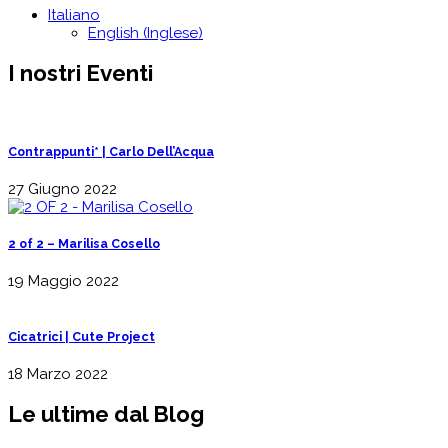
Italiano
English
(
Inglese
)
I nostri Eventi
Contrappunti* | Carlo Dell’Acqua
27 Giugno 2022
2 of 2 – Marilisa Cosello
19 Maggio 2022
Cicatrici | Cute Project
18 Marzo 2022
Le ultime dal Blog