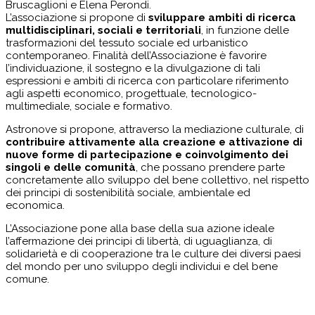
Bruscaglioni e Elena Perondi.
L’associazione si propone di
sviluppare ambiti di ricerca
multidisciplinari, sociali e territoriali
, in funzione delle
trasformazioni del tessuto sociale ed urbanistico
contemporaneo. Finalità dell’Associazione è favorire
l’individuazione, il sostegno e la divulgazione di tali
espressioni e ambiti di ricerca con particolare riferimento
agli aspetti economico, progettuale, tecnologico-
multimediale, sociale e formativo.
Astronove si propone, attraverso la mediazione culturale, di
contribuire attivamente alla creazione e attivazione di
nuove forme di partecipazione e coinvolgimento dei
singoli e delle comunità
, che possano prendere parte
concretamente allo sviluppo del bene collettivo, nel rispetto
dei principi di sostenibilità sociale, ambientale ed
economica.
L’Associazione pone alla base della sua azione ideale
l’affermazione dei principi di libertà, di uguaglianza, di
solidarietà e di cooperazione tra le culture dei diversi paesi
del mondo per uno sviluppo degli individui e del bene
comune.