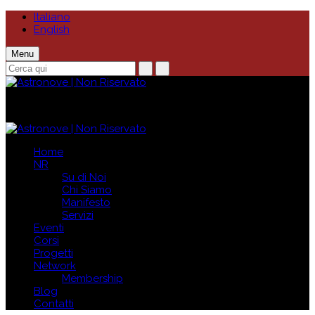
Italiano
English
Menu
Home
NR
Su di Noi
Chi Siamo
Manifesto
Servizi
Eventi
Corsi
Progetti
Network
Membership
Blog
Contatti